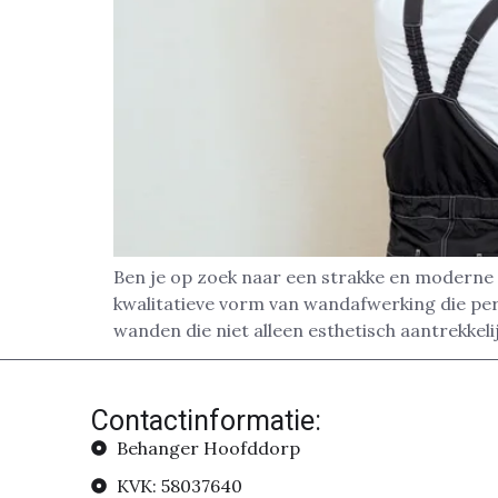
Ben je op zoek naar een strakke en moderne
kwalitatieve vorm van wandafwerking die pe
wanden die niet alleen esthetisch aantrekkelij
Contactinformatie:
Behanger Hoofddorp
KVK: 58037640