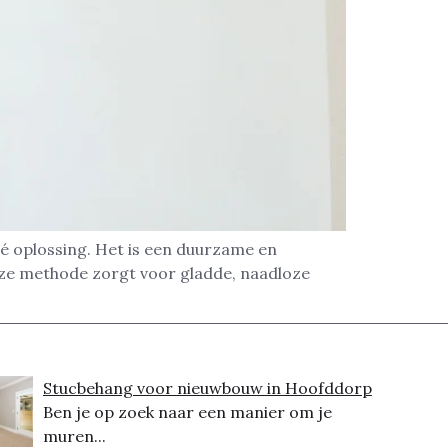
é oplossing. Het is een duurzame en
eze methode zorgt voor gladde, naadloze
Stucbehang voor nieuwbouw in Hoofddorp
Ben je op zoek naar een manier om je
muren...