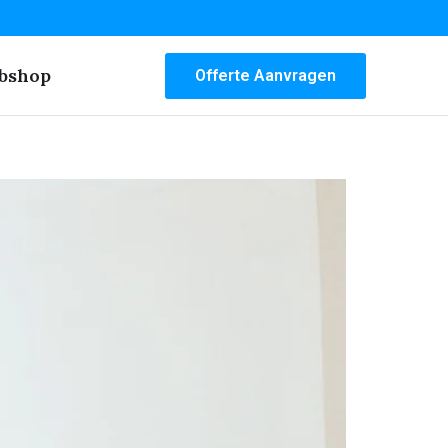
bshop
Offerte Aanvragen