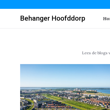
Behanger Hoofddorp
Ho
Lees de blogs