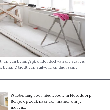
 en een belangrijk onderdeel van die start is
, behang biedt een stijlvolle en duurzame
Stucbehang voor nieuwbouw in Hoofddorp
Ben je op zoek naar een manier om je
muren...