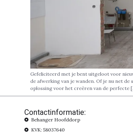
Gefeliciteerd met je bent uitgeloot voor nie
de afwerking van je wanden. Of je nu net de 
oplossing voor het creëren van de perfecte 
Contactinformatie:
Behanger Hoofddorp
KVK: 58037640