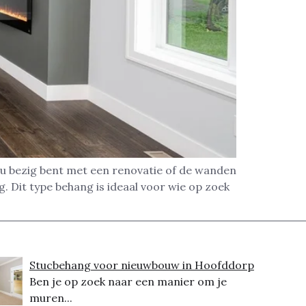
nu bezig bent met een renovatie of de wanden
 Dit type behang is ideaal voor wie op zoek
Stucbehang voor nieuwbouw in Hoofddorp
Ben je op zoek naar een manier om je
muren...